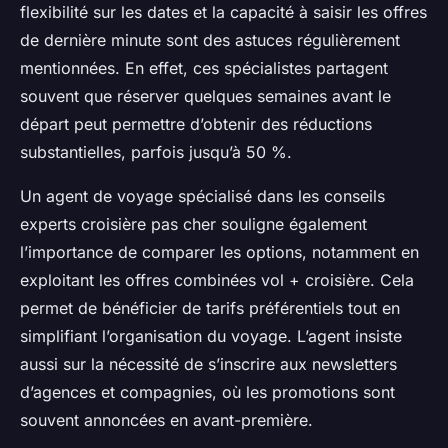
flexibilité sur les dates et la capacité à saisir les offres
de dernière minute sont des astuces régulièrement
mentionnées. En effet, ces spécialistes partagent
souvent que réserver quelques semaines avant le
départ peut permettre d’obtenir des réductions
substantielles, parfois jusqu’à 50 %.
Un agent de voyage spécialisé dans les conseils
experts croisière pas cher souligne également
l’importance de comparer les options, notamment en
exploitant les offres combinées vol + croisière. Cela
permet de bénéficier de tarifs préférentiels tout en
simplifiant l’organisation du voyage. L’agent insiste
aussi sur la nécessité de s’inscrire aux newsletters
d’agences et compagnies, où les promotions sont
souvent annoncées en avant-première.