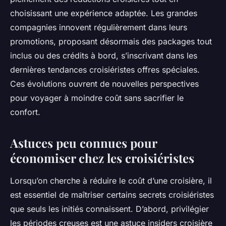
choisissant une expérience adaptée. Les grandes
compagnies innovent régulièrement dans leurs
promotions, proposant désormais des packages tout
inclus ou des crédits à bord, s’inscrivant dans les
dernières tendances croisiéristes offres spéciales.
Ces évolutions ouvrent de nouvelles perspectives
pour voyager à moindre coût sans sacrifier le
confort.
Astuces peu connues pour
économiser chez les croisiéristes
Lorsqu’on cherche à réduire le coût d’une croisière, il
est essentiel de maîtriser certains secrets croisiéristes
que seuls les initiés connaissent. D’abord, privilégier
les périodes creuses est une astuce insiders croisière