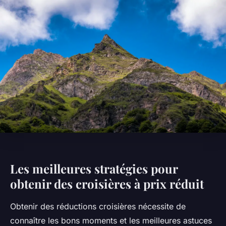
Les meilleures stratégies pour
obtenir des croisières à prix réduit
Obtenir des réductions croisières nécessite de
connaître les bons moments et les meilleures astuces