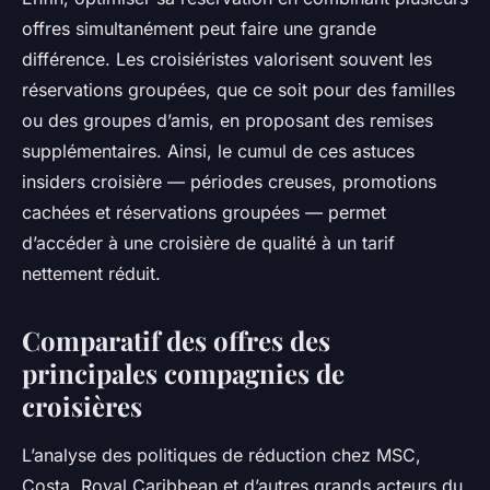
offres simultanément peut faire une grande
différence. Les croisiéristes valorisent souvent les
réservations groupées, que ce soit pour des familles
ou des groupes d’amis, en proposant des remises
supplémentaires. Ainsi, le cumul de ces astuces
insiders croisière — périodes creuses, promotions
cachées et réservations groupées — permet
d’accéder à une croisière de qualité à un tarif
nettement réduit.
Comparatif des offres des
principales compagnies de
croisières
L’analyse des politiques de réduction chez MSC,
Costa, Royal Caribbean et d’autres grands acteurs du