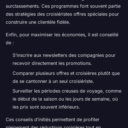
surclassements. Ces programmes font souvent partie
des stratégies des croisiéristes offres spéciales pour
construire une clientèle fidèle.
Enfin, pour maximiser les économies, il est conseillé
de :
S’inscrire aux newsletters des compagnies pour
recevoir directement les promotions.
Comparer plusieurs offres et croisières plutôt que
de se cantonner à un seul croisiériste.
Surveiller les périodes creuses de voyage, comme
le début de la saison ou les jours de semaine, où
les prix sont souvent inférieurs.
Ces conseils d’initiés permettent de profiter
pleinement des réductions croisières tout en