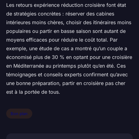
Les retours expérience réduction croisière font état
de stratégies concrètes : réserver des cabines
intérieures moins chères, choisir des itinéraires moins
populaires ou partir en basse saison sont autant de
moyens efficaces pour réduire le coût total. Par
exemple, une étude de cas a montré qu’un couple a
économisé plus de 30 % en optant pour une croisière
en Méditerranée au printemps plutôt qu’en été. Ces
témoignages et conseils experts confirment qu’avec
une bonne préparation, partir en croisière pas cher
est à la portée de tous.
Bon plan