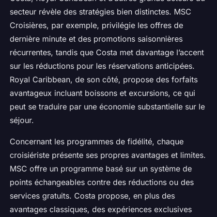
secteur révèle des stratégies bien distinctes. MSC
Croisières, par exemple, privilégie les offres de
dernière minute et des promotions saisonnières
récurrentes, tandis que Costa met davantage l’accent
sur les réductions pour les réservations anticipées.
Royal Caribbean, de son côté, propose des forfaits
avantageux incluant boissons et excursions, ce qui
peut se traduire par une économie substantielle sur le
séjour.
Concernant les programmes de fidélité, chaque
croisiériste présente ses propres avantages et limites.
MSC offre un programme basé sur un système de
points échangeables contre des réductions ou des
services gratuits. Costa propose, en plus des
avantages classiques, des expériences exclusives