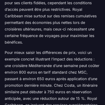
pour ses clients fidèles, cependant les conditions
d’accès peuvent être plus restrictives. Royal
Caribbean mise surtout sur des remises cumulatives
permettant des économies plus nettes lors de
croisières ultérieures, mais ceux-ci nécessitent une
certaine fréquence de voyages pour maximiser les
bénéfices.
Pour mieux saisir les différences de prix, voici un
exemple concret illustrant l’impact des réductions :
une croisière Méditerranée d’une semaine peut coûter
environ 800 euros en tarif standard chez MSC,
passant à environ 650 euros après application d’une
promotion dernière minute. Chez Costa, un itinéraire
similaire peut débuter à 750 euros en réservation
anticipée, avec une réduction autour de 15 %. Royal