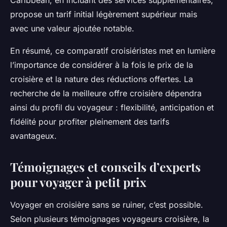
Caribbean, en incluant des services supplémentaires,
propose un tarif initial légèrement supérieur mais
avec une valeur ajoutée notable.
En résumé, ce comparatif croisiéristes met en lumière
l’importance de considérer à la fois le prix de la
croisière et la nature des réductions offertes. La
recherche de la meilleure offre croisière dépendra
ainsi du profil du voyageur : flexibilité, anticipation et
fidélité pour profiter pleinement des tarifs
avantageux.
Témoignages et conseils d’experts
pour voyager à petit prix
Voyager en croisière sans se ruiner, c’est possible.
Selon plusieurs témoignages voyageurs croisière, la