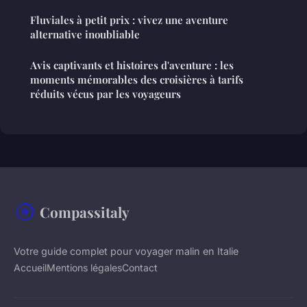
Fluviales à petit prix : vivez une aventure
alternative inoubliable
Avis captivants et histoires d'aventure : les
moments mémorables des croisières à tarifs
réduits vécus par les voyageurs
Compassitaly
Votre guide complet pour voyager malin en Italie
Accueil
Mentions légales
Contact