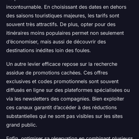
incontournable. En choisissant des dates en dehors
des saisons touristiques majeures, les tarifs sont
souvent très attractifs. De plus, opter pour des
itinéraires moins populaires permet non seulement
d’économiser, mais aussi de découvrir des
destinations inédites loin des foules.
Un autre levier efficace repose sur la recherche
assidue de promotions cachées. Ces offres
exclusives et codes promotionnels sont souvent
diffusés en ligne sur des plateformes spécialisées ou
via les newsletters des compagnies. Bien exploiter
ces canaux garantit d’accéder à des réductions
substantielles qui ne sont pas visibles sur les sites
grand public.
Enfin, optimiser sa réservation en combinant plusieurs