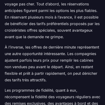
voyage pas cher. Tout d’abord, les réservations
anticipées figurent parmi les options les plus fiables.
En réservant plusieurs mois à l’avance, il est possible
de bénéficier des tarifs préférentiels proposés par les
croisiéristes offres spéciales, souvent avantageux
avant que la demande ne grimpe.
À l’inverse, les offres de dernière minute représentent
une autre opportunité intéressante. Les compagnies
ajustent parfois leurs prix pour remplir les cabines
non vendues peu avant le départ. Ainsi, en restant
flexible et prêt à partir rapidement, on peut dénicher
des tarifs très attractifs.
Les programmes de fidélité, quant à eux,
récompensent la fidélité des voyageurs réguliers avec
des remises exclusives, des avantages à bord et des