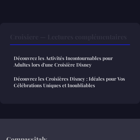
Croisiere — Lectures complémentaires
Découvrez les Activités Incontournables pour
Adultes lors d'une Croisière Disney
Découvrez les Croisières Disney : Idéales pour Vos
Célébrations Uniques et Inoubliables
Compassitaly