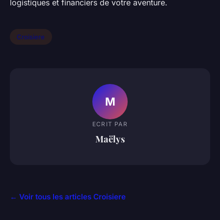
logistiques et financiers de votre aventure.
Croisiere
M
ECRIT PAR
Maëlys
← Voir tous les articles Croisiere