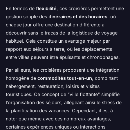
En termes de
flexibilité
, ces croisières permettent une
gestion souple des
itinéraires et des horaires
, où
chaque jour offre une destination différente à
découvrir sans le tracas de la logistique de voyage
habituel. Cela constitue un avantage majeur par
rapport aux séjours à terre, où les déplacements
entre villes peuvent être épuisants et chronophages.
Par ailleurs, les croisières proposent une intégration
homogène de
commodités tout-en-un
, combinant
hébergement, restauration, loisirs et visites
touristiques. Ce concept de “ville flottante” simplifie
l’organisation des séjours, allégeant ainsi le stress de
la planification des vacances. Cependant, il est à
noter que même avec ces nombreux avantages,
certaines expériences uniques ou interactions