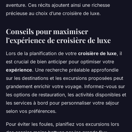
aventure. Ces récits ajoutent ainsi une richesse
précieuse au choix d’une croisière de luxe.
Conseils pour maximiser
l’expérience de croisière de luxe
Lors de la planification de votre
croisière de luxe
, il
est crucial de bien anticiper pour optimiser votre
expérience
. Une recherche préalable approfondie
sur les destinations et les excursions proposées peut
grandement enrichir votre voyage. Informez-vous sur
les options de restauration, les activités disponibles et
les services à bord pour personnaliser votre séjour
selon vos préférences.
Pour éviter les foules, planifiez vos excursions lors