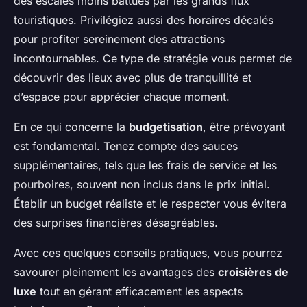
des escales moins battues par les grands flux
touristiques. Privilégiez aussi des horaires décalés
pour profiter sereinement des attractions
incontournables. Ce type de stratégie vous permet de
découvrir des lieux avec plus de tranquillité et
d’espace pour apprécier chaque moment.
En ce qui concerne la
budgetisation
, être prévoyant
est fondamental. Tenez compte des sauces
supplémentaires, tels que les frais de service et les
pourboires, souvent non inclus dans le prix initial.
Établir un budget réaliste et le respecter vous évitera
des surprises financières désagréables.
Avec ces quelques conseils pratiques, vous pourrez
savourer pleinement les avantages des
croisières de
luxe
tout en gérant efficacement les aspects