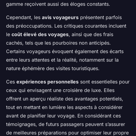
gamme reçoivent aussi des éloges constants.
Cependant, les
avis voyageurs
présentent parfois
des préoccupations. Les critiques courantes incluent
le
coût élevé des voyages
, ainsi que des frais
cachés, tels que les pourboires non anticipés.
Certains voyageurs évoquent également des écarts
entre leurs attentes et la réalité, notamment sur la
nature éphémère des visites touristiques.
Ces
expériences personnelles
sont essentielles pour
ceux qui envisagent une croisière de luxe. Elles
offrent un aperçu réaliste des avantages potentiels,
tout en mettant en lumière les aspects à considérer
avant de planifier leur voyage. En considérant ces
témoignages, de futurs passagers peuvent s’assurer
de meilleures préparations pour optimiser leur propre