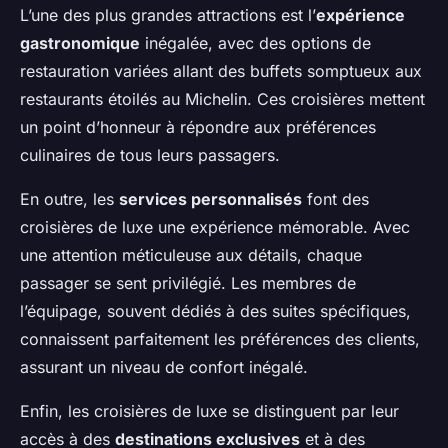
L’une des plus grandes attractions est l’
expérience
gastronomique
inégalée, avec des options de
restauration variées allant des buffets somptueux aux
restaurants étoilés au Michelin. Ces croisières mettent
un point d’honneur à répondre aux préférences
culinaires de tous leurs passagers.
En outre, les
services personnalisés
font des
croisières de luxe une expérience mémorable. Avec
une attention méticuleuse aux détails, chaque
passager se sent privilégié. Les membres de
l’équipage, souvent dédiés à des suites spécifiques,
connaissent parfaitement les préférences des clients,
assurant un niveau de confort inégalé.
Enfin, les croisières de luxe se distinguent par leur
accès à des
destinations exclusives
et à des