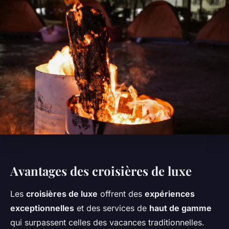
Avantages des croisières de luxe
Les
croisières de luxe
offrent des
expériences
exceptionnelles
et des services de
haut de gamme
qui surpassent celles des vacances traditionnelles.