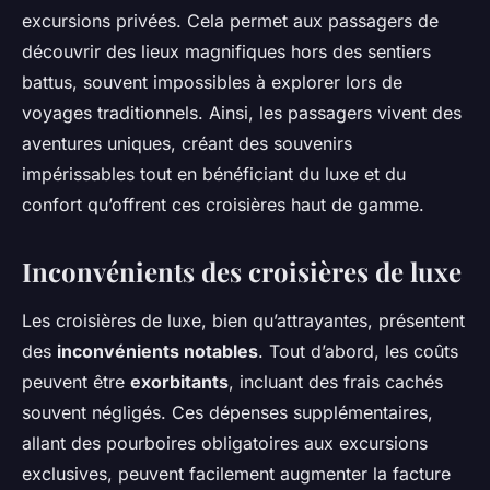
excursions privées. Cela permet aux passagers de
découvrir des lieux magnifiques hors des sentiers
battus, souvent impossibles à explorer lors de
voyages traditionnels. Ainsi, les passagers vivent des
aventures uniques, créant des souvenirs
impérissables tout en bénéficiant du luxe et du
confort qu’offrent ces croisières haut de gamme.
Inconvénients des croisières de luxe
Les croisières de luxe, bien qu’attrayantes, présentent
des
inconvénients notables
. Tout d’abord, les coûts
peuvent être
exorbitants
, incluant des frais cachés
souvent négligés. Ces dépenses supplémentaires,
allant des pourboires obligatoires aux excursions
exclusives, peuvent facilement augmenter la facture