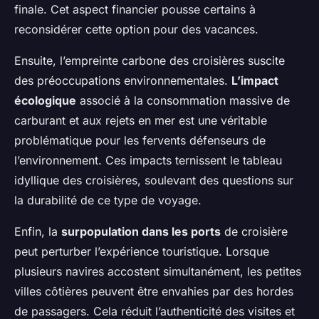
finale. Cet aspect financier pousse certains à
reconsidérer cette option pour des vacances.
Ensuite, l’empreinte carbone des croisières suscite
des préoccupations environnementales.
L’impact
écologique
associé à la consommation massive de
carburant et aux rejets en mer est une véritable
problématique pour les fervents défenseurs de
l’environnement. Ces impacts ternissent le tableau
idyllique des croisières, soulevant des questions sur
la durabilité de ce type de voyage.
Enfin, la
surpopulation dans les ports
de croisière
peut perturber l’expérience touristique. Lorsque
plusieurs navires accostent simultanément, les petites
villes côtières peuvent être envahies par des hordes
de passagers. Cela réduit l’authenticité des visites et