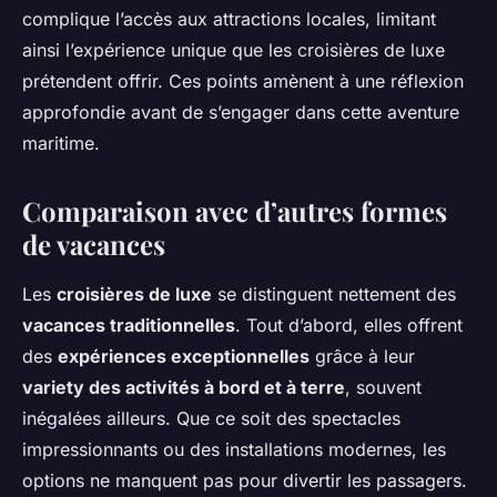
complique l’accès aux attractions locales, limitant
ainsi l’expérience unique que les croisières de luxe
prétendent offrir. Ces points amènent à une réflexion
approfondie avant de s’engager dans cette aventure
maritime.
Comparaison avec d’autres formes
de vacances
Les
croisières de luxe
se distinguent nettement des
vacances traditionnelles
. Tout d’abord, elles offrent
des
expériences exceptionnelles
grâce à leur
variety des activités à bord et à terre
, souvent
inégalées ailleurs. Que ce soit des spectacles
impressionnants ou des installations modernes, les
options ne manquent pas pour divertir les passagers.