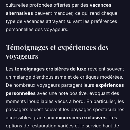
culturelles profondes offertes par des
vacances
alternatives
peuvent manquer, ce qui rend chaque
type de vacances attrayant suivant les préférences
personnelles des voyageurs.
Témoignages et expériences des
voyageurs
Les
témoignages croisières de luxe
révèlent souvent
un mélange d’enthousiasme et de critiques modérées.
De nombreux voyageurs partagent leurs
expériences
personnelles
avec une note positive, évoquant des
moments inoubliables vécus à bord. En particulier, les
passagers louent souvent les paysages spectaculaires
accessibles grâce aux
excursions exclusives
. Les
options de restauration variées et le service haut de